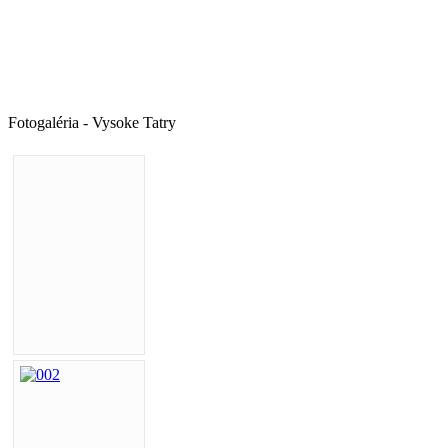
Fotogaléria - Vysoke Tatry