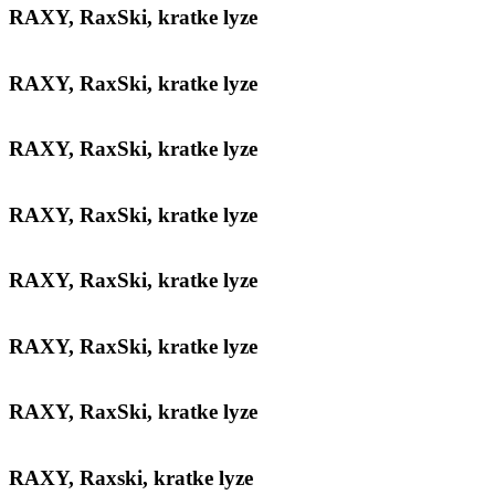
RAXY, RaxSki, kratke lyze
RAXY, RaxSki, kratke lyze
RAXY, RaxSki, kratke lyze
RAXY, RaxSki, kratke lyze
RAXY, RaxSki, kratke lyze
RAXY, RaxSki, kratke lyze
RAXY, RaxSki, kratke lyze
RAXY, Raxski, kratke lyze