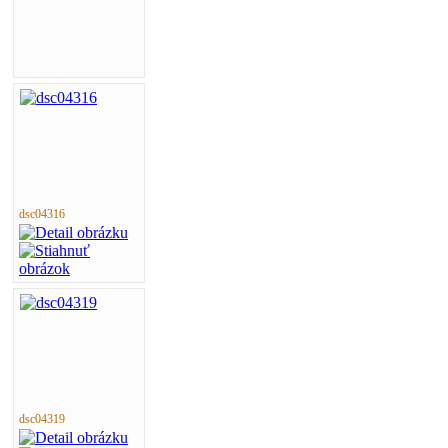
dsc04316
dsc04319