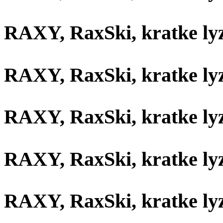
RAXY, RaxSki, kratke ly
RAXY, RaxSki, kratke ly
RAXY, RaxSki, kratke ly
RAXY, RaxSki, kratke ly
RAXY, RaxSki, kratke ly