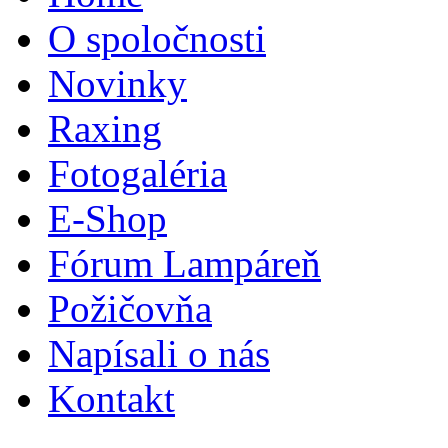
O spoločnosti
Novinky
Raxing
Fotogaléria
E-Shop
Fórum Lampáreň
Požičovňa
Napísali o nás
Kontakt