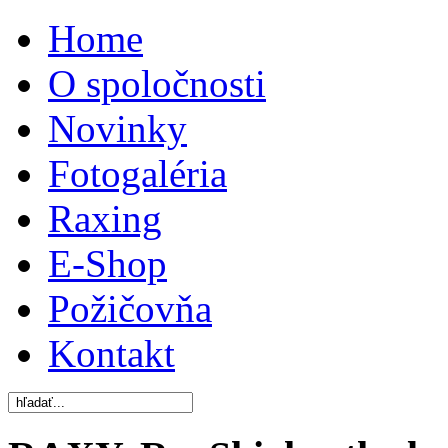
Home
O spoločnosti
Novinky
Fotogaléria
Raxing
E-Shop
Požičovňa
Kontakt